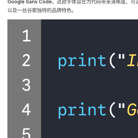
Google Sans Code
。这款字体旨在为代码带来清晰度、可
以及一丝谷歌独特的品牌特色。