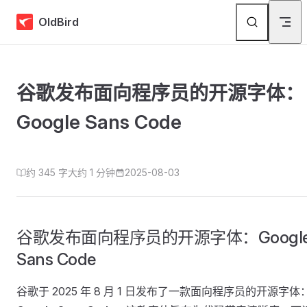
Skip to content
OldBird
谷歌发布面向程序员的开源字体：
Google Sans Code
约 345 字
大约 1 分钟
2025-08-03
谷歌发布面向程序员的开源字体：Googl
Sans Code
谷歌于 2025 年 8 月 1 日发布了一款面向程序员的开源字体