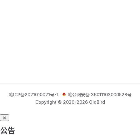
赣ICP备2021010021号-1
赣公网安备 36011102000528号
Copyright © 2020-2026 OldBird
公告