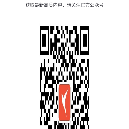
获取最新高质内容，请关注官方公众号