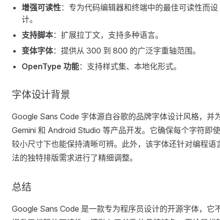
增强可读性
：专为代码编辑器和终端中的最佳可读性而设
计。
支持脚本
：扩展拉丁文，支持多种语言。
变体字体
：提供从 300 到 800 的广泛字重轴范围。
OpenType 功能
：支持样式集、本地化形式。
字体设计背景
Google Sans Code 字体源自谷歌的品牌字体设计风格，并
Gemini 和 Android Studio 等产品开发。它确保每个字符即
较小尺寸下也能保持清晰可辨。此外，该字体还针对编程语
法的独特排版需求进行了精细调整。
总结
Google Sans Code 是一款专为程序员设计的开源字体，它