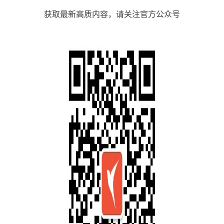
获取最新高质内容，请关注官方公众号