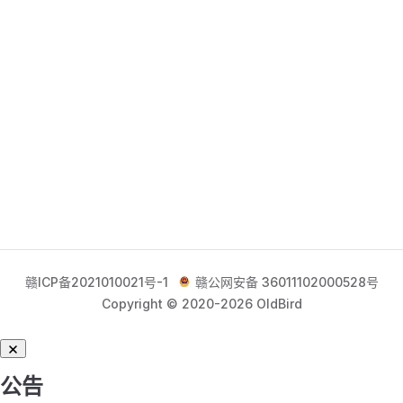
赣ICP备2021010021号-1
赣公网安备 36011102000528号
Copyright © 2020-2026 OldBird
公告