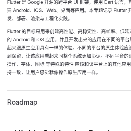
Flutter 是 Google 开源的跨平台 UI 框架，使用 Dart 语言
建 Android、iOS、Web、桌面等应用。本专题记录 Flutter 
发、部署、渲染与工程化实践。
Flutter 的目标是用来创建高性能、高稳定性、高帧率、低延
的 Android 和 iOS 应用。并且开发出来的应用在不同的平台
起来跟原生应用具有一样的体验。不同的平台的原生体验应
到保留，让该应用看起来同整个系统更加协调。不同平台的
操作、字体、图标 等特殊的特性 应该和该平台上的其他应
持一致，让用户感觉就像操作原生应用一样。
Roadmap