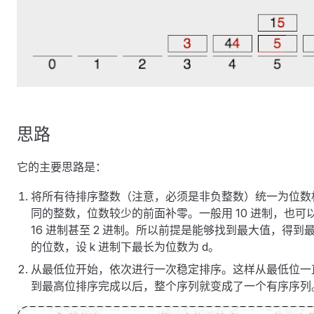
思路
它的主要思路是：
将所有待排序整数（注意，必须是非负整数）统一为位数
同的整数，位数较少的前面补零。一般用 10 进制，也可
16 进制甚至 2 进制。所以前提是能够找到最大值，得到
的位数，设 k 进制下最长为位数为 d。
从最低位开始，依次进行一次稳定排序。这样从最低位一
到最高位排序完成以后，整个序列就变成了一个有序序列