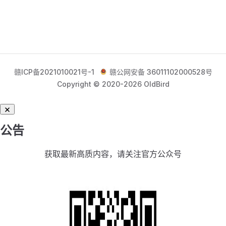
赣ICP备2021010021号-1
赣公网安备 36011102000528号
Copyright © 2020-2026 OldBird
公告
获取最新高质内容，请关注官方公众号