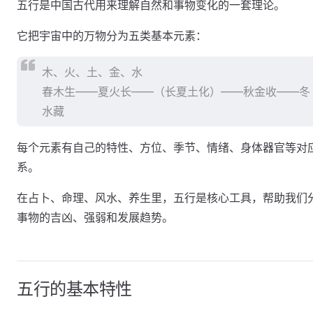
五行是中国古代用来理解自然和事物变化的一套理论。
它把宇宙中的万物分为五类基本元素：
木、火、土、金、水
春木生——夏火长——（长夏土化）——秋金收——冬
水藏
每个元素有自己的特性、方位、季节、情绪、身体器官等对
系。
在占卜、命理、风水、养生里，五行是核心工具，帮助我们
事物的吉凶、强弱和发展趋势。
五行的基本特性