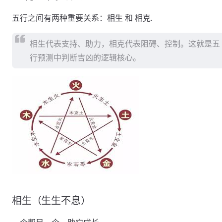
五行之间有两种重要关系：相生 和 相克.
相生代表支持、助力，相克代表阻碍、控制。这就是五
行预测中判断吉凶的逻辑核心。
相生（生生不息）