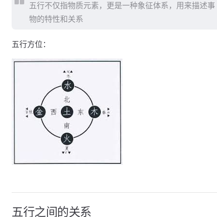
五行不仅指物质元素，更是一种象征体系，用来描述事
物的特性和关系
五行方位：
五行之间的关系