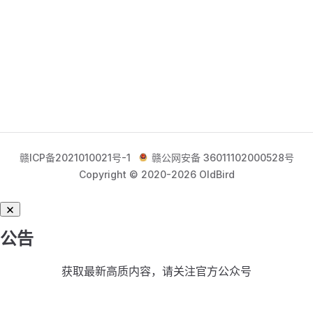
赣ICP备2021010021号-1
赣公网安备 36011102000528号
Copyright © 2020-2026 OldBird
公告
获取最新高质内容，请关注官方公众号