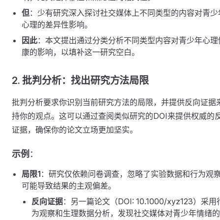
但
：少有研究深入探讨社交媒体上不同类型的内容对青少
心理的差异性影响。
因此
：本文提出通过分类分析不同类型内容对青少年心理
康的影响，以填补这一研究空白。
2. 批判分析：找出研究方法局限
批判分析要求你识别当前研究方法的局限，并提供反向证据
持你的观点。这可以通过查阅类似研究的DOI来提供权威的
证据，确保你的论文立场更加坚实。
示例
：
局限1
：研究仅依赖问卷调查，忽略了实验数据和行为观
可能导致结果的主观偏差。
反向证据
：另一篇论文（DOI: 10.1000/xyz123）采用
为观察和生理数据分析，发现社交媒体对青少年情绪的