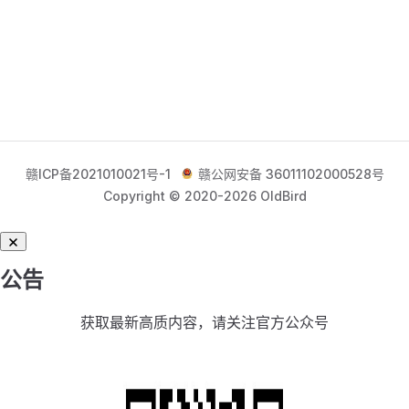
赣ICP备2021010021号-1
赣公网安备 36011102000528号
Copyright © 2020-2026 OldBird
公告
获取最新高质内容，请关注官方公众号