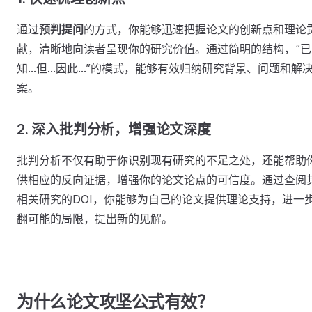
通过
预判提问
的方式，你能够迅速把握论文的创新点和理论
献，清晰地向读者呈现你的研究价值。通过简明的结构，“已
知...但...因此...”的模式，能够有效归纳研究背景、问题和解
案。
2. 深入批判分析，增强论文深度
批判分析不仅有助于你识别现有研究的不足之处，还能帮助
供相应的反向证据，增强你的论文论点的可信度。通过查阅
相关研究的DOI，你能够为自己的论文提供理论支持，进一
翻可能的局限，提出新的见解。
为什么论文攻坚公式有效？