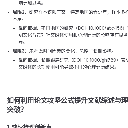
响更加显著。
局限2
：研究样本仅限于某一特定地区的青少年，样本多
不足。
反向证据
：不同地区的研究（DOI: 10.1000/abc456
明文化背景对社交媒体使用和心理健康的影响存在显著
异。
局限3
：未考虑时间因素的变化，忽略了长期影响。
反向证据
：长期跟踪研究（DOI: 10.1000/ghi789）
交媒体的长期使用可能导致不同的心理健康结果。
如何利用论文攻坚公式提升文献综述与理
突破？
1. 快速梳理创新点