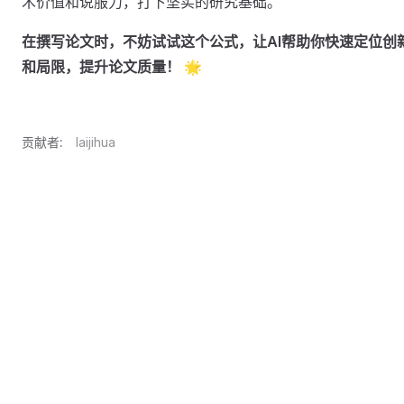
术价值和说服力，打下坚实的研究基础。
在撰写论文时，不妨试试这个公式，让AI帮助你快速定位创
和局限，提升论文质量！
🌟
贡献者:
laijihua