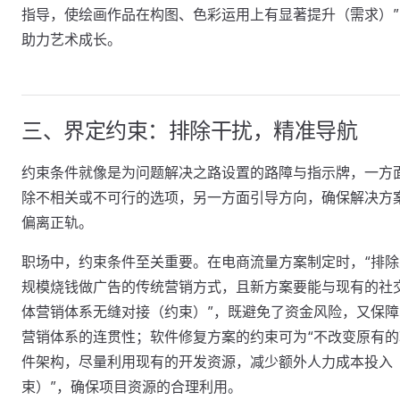
指导，使绘画作品在构图、色彩运用上有显著提升（需求）”
助力艺术成长。
三、界定约束：排除干扰，精准导航
约束条件就像是为问题解决之路设置的路障与指示牌，一方
除不相关或不可行的选项，另一方面引导方向，确保解决方
偏离正轨。
职场中，约束条件至关重要。在电商流量方案制定时，“排除
规模烧钱做广告的传统营销方式，且新方案要能与现有的社
体营销体系无缝对接（约束）”，既避免了资金风险，又保障
营销体系的连贯性；软件修复方案的约束可为“不改变原有的
件架构，尽量利用现有的开发资源，减少额外人力成本投入
束）”，确保项目资源的合理利用。