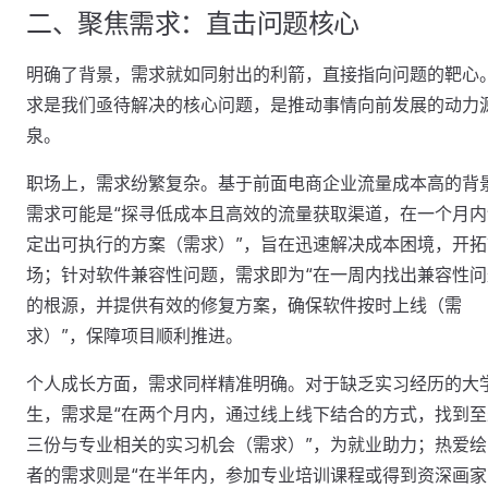
二、聚焦需求：直击问题核心
明确了背景，需求就如同射出的利箭，直接指向问题的靶心
求是我们亟待解决的核心问题，是推动事情向前发展的动力
泉。
职场上，需求纷繁复杂。基于前面电商企业流量成本高的背
需求可能是“探寻低成本且高效的流量获取渠道，在一个月内
定出可执行的方案（需求）”，旨在迅速解决成本困境，开拓
场；针对软件兼容性问题，需求即为“在一周内找出兼容性问
的根源，并提供有效的修复方案，确保软件按时上线（需
求）”，保障项目顺利推进。
个人成长方面，需求同样精准明确。对于缺乏实习经历的大
生，需求是“在两个月内，通过线上线下结合的方式，找到至
三份与专业相关的实习机会（需求）”，为就业助力；热爱绘
者的需求则是“在半年内，参加专业培训课程或得到资深画家