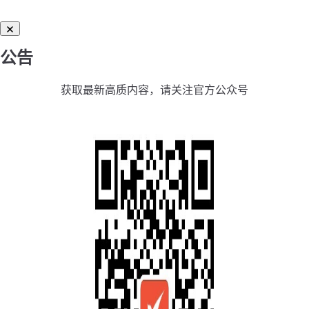
公告
获取最新高质内容，请关注官方公众号