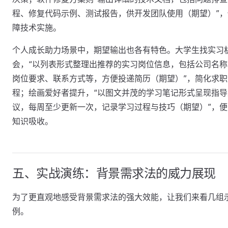
程、修复代码示例、测试报告，供开发团队使用（期望）”，
障技术实施。
个人成长助力场景中，期望输出也各有特色。大学生找实习
会，“以列表形式整理出推荐的实习岗位信息，包括公司名称
岗位要求、联系方式等，方便投递简历（期望）”，简化求职
程；绘画爱好者提升，“以图文并茂的学习笔记形式呈现指导
议，每周至少更新一次，记录学习过程与技巧（期望）”，便
知识吸收。
五、实战演练：背景需求法的威力展现
为了更直观地感受背景需求法的强大效能，让我们来看几组
例。