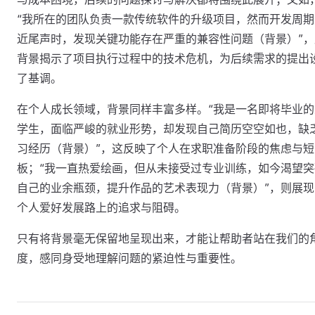
“我所在的团队负责一款传统软件的升级项目，然而开发周期
近尾声时，发现关键功能存在严重的兼容性问题（背景）”，
背景揭示了项目执行过程中的技术危机，为后续需求的提出
了基调。
在个人成长领域，背景同样丰富多样。“我是一名即将毕业的
学生，面临严峻的就业形势，却发现自己简历空空如也，缺
习经历（背景）”，这反映了个人在求职准备阶段的焦虑与短
板；“我一直热爱绘画，但从未接受过专业训练，如今渴望突
自己的业余瓶颈，提升作品的艺术表现力（背景）”，则展现
个人爱好发展路上的追求与阻碍。
只有将背景毫无保留地呈现出来，才能让帮助者站在我们的
度，感同身受地理解问题的紧迫性与重要性。