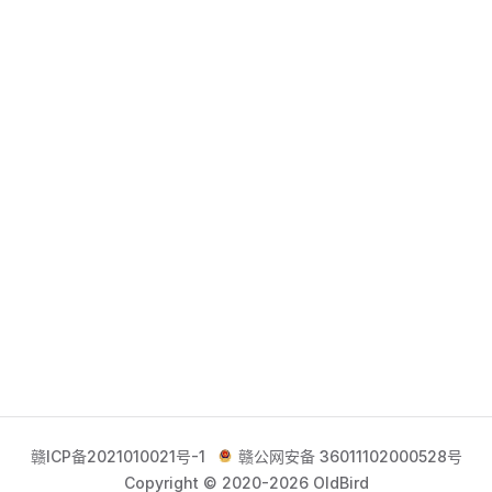
赣ICP备2021010021号-1
赣公网安备 36011102000528号
Copyright © 2020-2026 OldBird