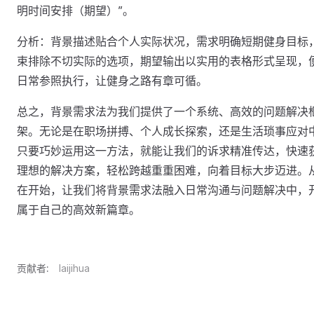
明时间安排（期望）”。
分析：背景描述贴合个人实际状况，需求明确短期健身目标
束排除不切实际的选项，期望输出以实用的表格形式呈现，
日常参照执行，让健身之路有章可循。
总之，背景需求法为我们提供了一个系统、高效的问题解决
架。无论是在职场拼搏、个人成长探索，还是生活琐事应对
只要巧妙运用这一方法，就能让我们的诉求精准传达，快速
理想的解决方案，轻松跨越重重困难，向着目标大步迈进。
在开始，让我们将背景需求法融入日常沟通与问题解决中，
属于自己的高效新篇章。
贡献者:
laijihua