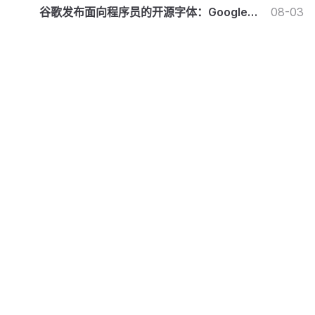
谷歌发布面向程序员的开源字体：Google
08-03
Sans Code