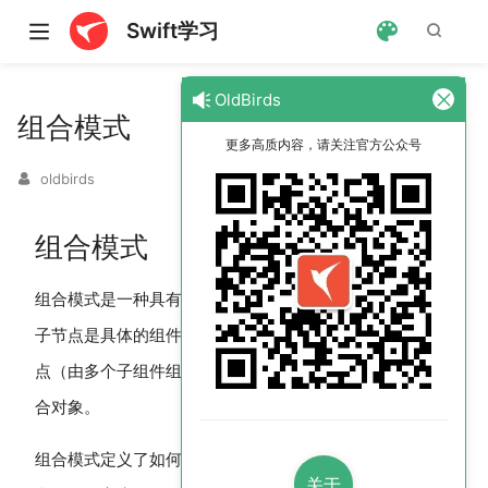
Swift学习
OldBirds
组合模式
更多高质内容，请关注官方公众号
oldbirds
组合模式
组合模式是一种具有层次关系的树形结构，不能再分的叶
子节点是具体的组件，也就是最小的逻辑单元；具有子节
点（由多个子组件组成）的组件称为复合组件，也就是组
合对象。
组合模式定义了如何将容器对象和叶子对象进行递归组
关于