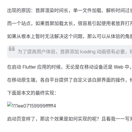
出现的原因：首屏渲染时间长，单一文件加载、解析时间过长
而一个站点，如果首屏加载太长，很容易引起使用者放弃打
如果从根本上暂时无法解决这个问题，那么可以从体验的角
为了提高用户体验，首屏添加 loading 动画很有必要
在启动 Flutter 应用的时候，无论是在移动设备还是 
在移动原生端，各自平台提供了自定义该白屏界面的操作，修
下面是本文的最终实现：
启动页变样了，那这个效果是如何实现的呢？且看我一一写