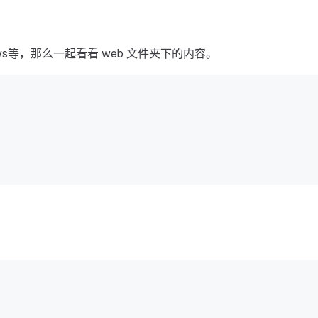
dows等，那么一起看看 web 文件夹下的内容。
。