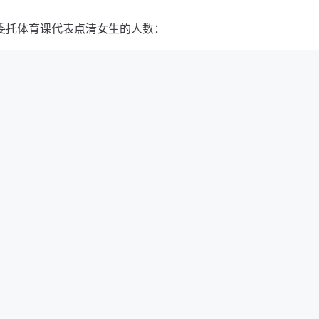
委托体育课代表点清女生的人数：