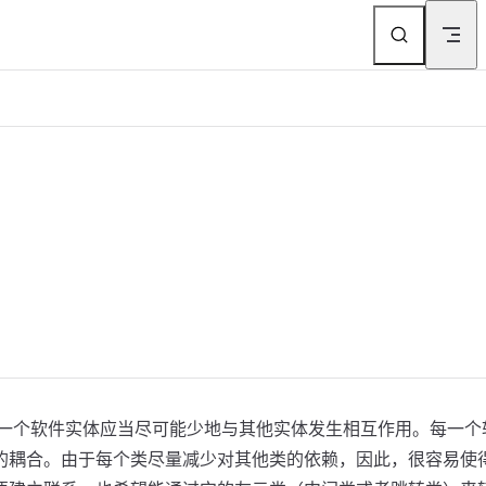
），它的定义是：一个软件实体应当尽可能少地与其他实体发生相互作用。每一个
的耦合。由于每个类尽量减少对其他类的依赖，因此，很容易使