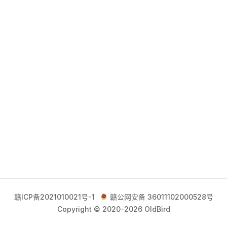
赣ICP备2021010021号-1
赣公网安备 36011102000528号
Copyright © 2020-2026 OldBird