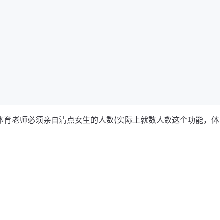
体育老师必须亲自清点女生的人数(实际上就数人数这个功能，体