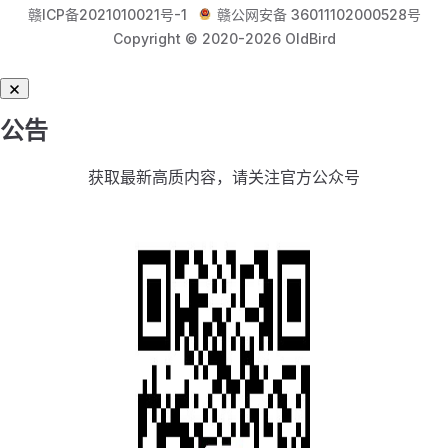
赣ICP备2021010021号-1
赣公网安备 36011102000528号
Copyright © 2020-2026 OldBird
公告
获取最新高质内容，请关注官方公众号