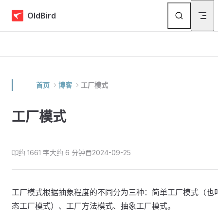
Skip to content
OldBird
首页
博客
工厂模式
工厂模式
约 1661 字
大约 6 分钟
2024-09-25
工厂模式根据抽象程度的不同分为三种：简单工厂模式（也
态工厂模式）、工厂方法模式、抽象工厂模式。