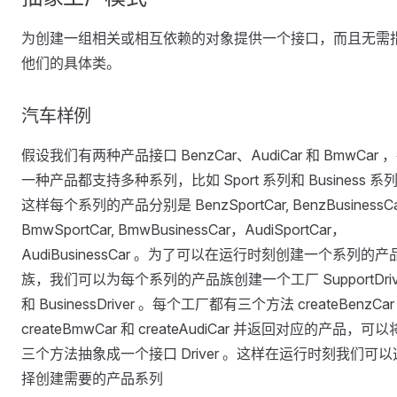
为创建一组相关或相互依赖的对象提供一个接口，而且无需
他们的具体类。
汽车样例
假设我们有两种产品接口 BenzCar、AudiCar 和 BmwCar 
一种产品都支持多种系列，比如 Sport 系列和 Business 系
这样每个系列的产品分别是 BenzSportCar, BenzBusinessCa
BmwSportCar, BmwBusinessCar，AudiSportCar，
AudiBusinessCar 。为了可以在运行时刻创建一个系列的产
族，我们可以为每个系列的产品族创建一个工厂 SupportDriv
和 BusinessDriver 。每个工厂都有三个方法 createBenzCar
createBmwCar 和 createAudiCar 并返回对应的产品，可
三个方法抽象成一个接口 Driver 。这样在运行时刻我们可以
择创建需要的产品系列