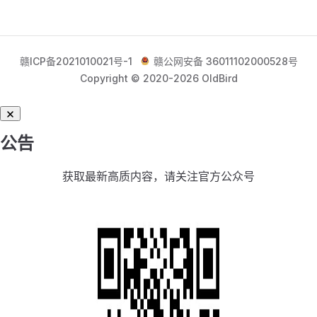
赣ICP备2021010021号-1
赣公网安备 36011102000528号
Copyright © 2020-2026 OldBird
公告
获取最新高质内容，请关注官方公众号