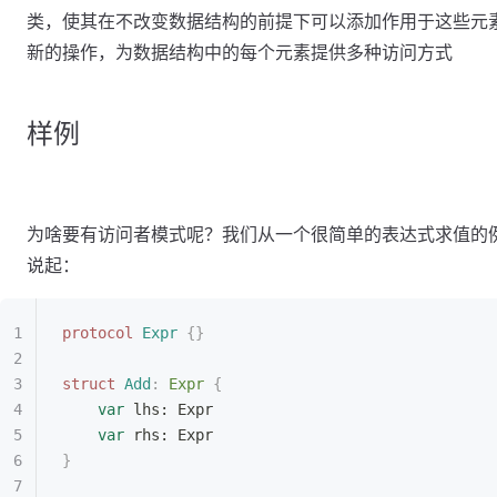
类，使其在不改变数据结构的前提下可以添加作用于这些元
新的操作，为数据结构中的每个元素提供多种访问方式
样例
为啥要有访问者模式呢？我们从一个很简单的表达式求值的
说起：
protocol
 Expr
 {}
struct
 Add
:
 Expr 
{
    var
 lhs: Expr
    var
 rhs: Expr
}