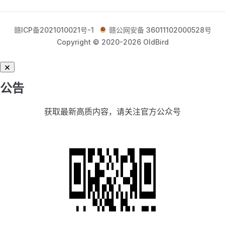
赣ICP备2021010021号-1
赣公网安备 36011102000528号
Copyright © 2020-2026 OldBird
公告
获取最新高质内容，请关注官方公众号