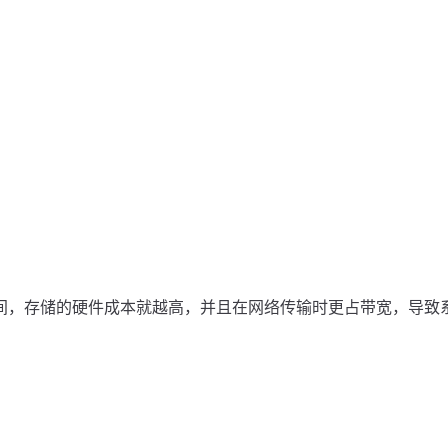
间，存储的硬件成本就越高，并且在网络传输时更占带宽，导致