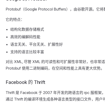
Protobuf（Google Protocol Buffers），由谷
它的特点：
结构化数据存储格式
高效的编解码性能
语言无关、平台无关、扩展性好
支持的语言比较丰富
对比 XML, 尽管 XML 的可读性和可扩展性非常好，也
Protobuf 使用二进制编码，在空间和性能上具有更大优势。
Facebook 的 Thrift
Thrift 是 Facebook 于 2007 年开发的跨语言的
通过 Thrift 的编译环境生成各种语言类型的接口文件