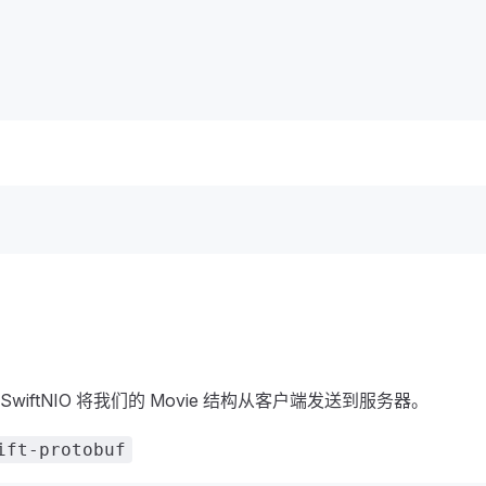
wiftNIO 将我们的 Movie 结构从客户端发送到服务器。
ift-protobuf