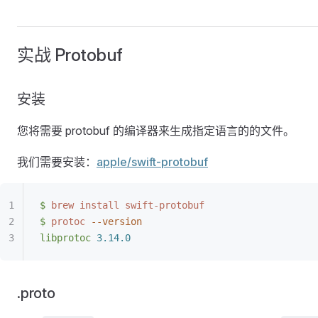
实战 Protobuf
安装
您将需要 protobuf 的编译器来生成指定语言的的文件。
我们需要安装：
apple/swift-protobuf
$
 brew
 install
 swift-protobuf
$
 protoc
 --version
libprotoc
 3.14.0
.proto