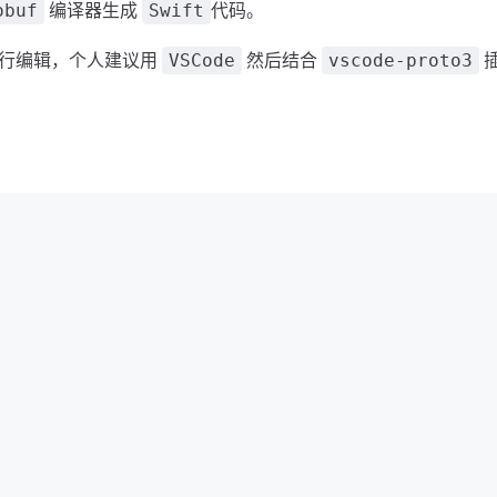
编译器生成
代码。
obuf
Swift
辑器进行编辑，个人建议用
然后结合
VSCode
vscode-proto3