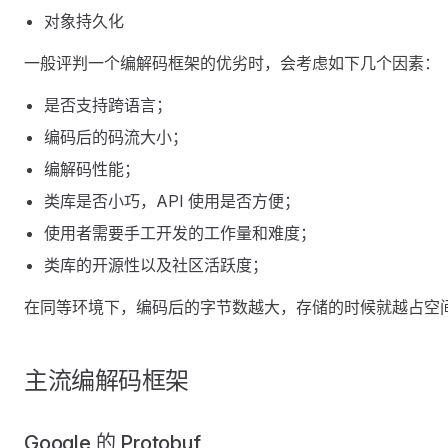
对象持久化
一般评判一个编解码框架的优劣时，会考虑如下几个因素：
是否支持跨语言；
编码后的码流大小；
编解码性能；
类库是否小巧，API 使用是否方便；
使用者需要手工开发的工作量和难度；
类库的开源性以及社区活跃度；
在同等环境下，编码后的字节数越大，存储的时候就越占空
主流编解码框架
Google 的 Protobuf