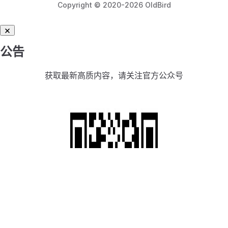
Copyright © 2020-2026 OldBird
公告
获取最新高质内容，请关注官方公众号