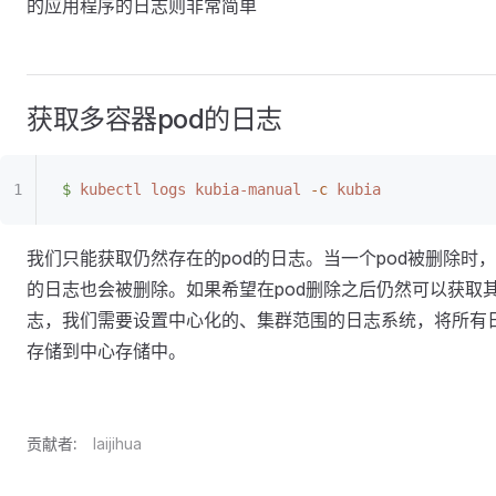
的应用程序的日志则非常简单
获取多容器pod的日志
$
 kubectl
 logs
 kubia-manual
 -c
 kubia
我们只能获取仍然存在的pod的日志。当一个pod被删除时
的日志也会被删除。如果希望在pod删除之后仍然可以获取
志，我们需要设置中心化的、集群范围的日志系统，将所有
存储到中心存储中。
贡献者:
laijihua