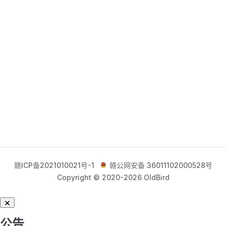
赣ICP备2021010021号-1
赣公网安备 36011102000528号
Copyright © 2020-2026 OldBird
公告