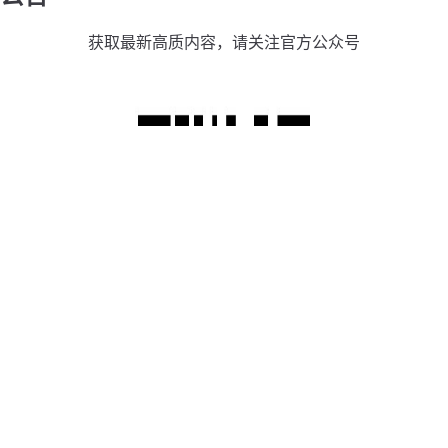
获取最新高质内容，请关注官方公众号