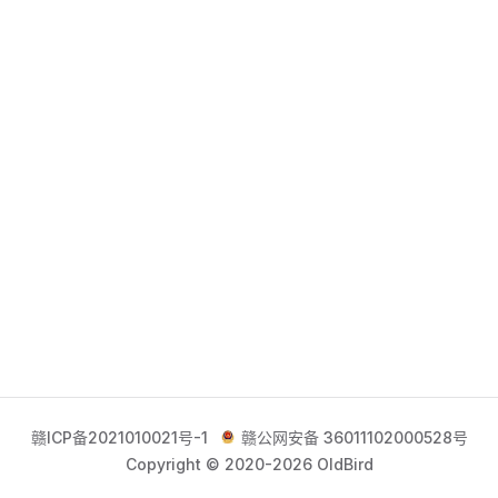
赣ICP备2021010021号-1
赣公网安备 36011102000528号
Copyright © 2020-2026 OldBird