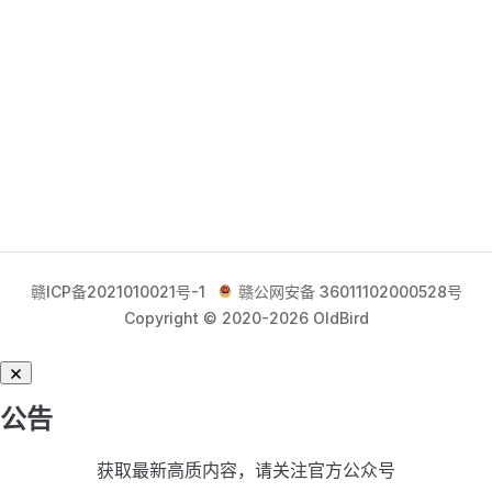
赣ICP备2021010021号-1
赣公网安备 36011102000528号
Copyright © 2020-2026 OldBird
公告
获取最新高质内容，请关注官方公众号